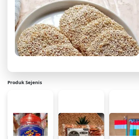
Produk Sejenis