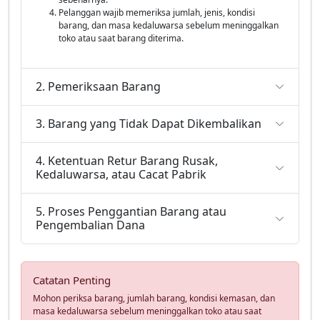
Pelanggan wajib memeriksa jumlah, jenis, kondisi
barang, dan masa kedaluwarsa sebelum meninggalkan
toko atau saat barang diterima.
2. Pemeriksaan Barang
3. Barang yang Tidak Dapat Dikembalikan
4. Ketentuan Retur Barang Rusak,
Kedaluwarsa, atau Cacat Pabrik
5. Proses Penggantian Barang atau
Pengembalian Dana
Catatan Penting
Mohon periksa barang, jumlah barang, kondisi kemasan, dan
masa kedaluwarsa sebelum meninggalkan toko atau saat