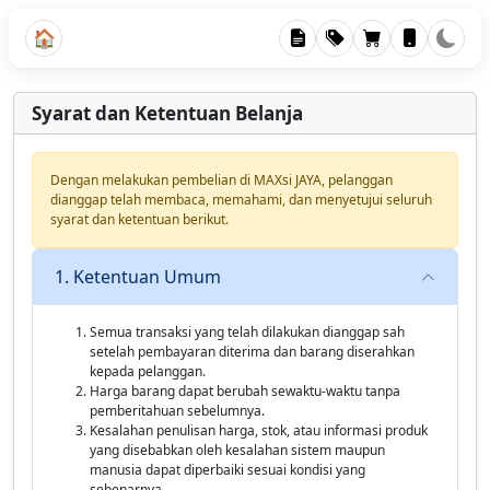
🏠
Syarat dan Ketentuan Belanja
Dengan melakukan pembelian di MAXsi JAYA, pelanggan
dianggap telah membaca, memahami, dan menyetujui seluruh
syarat dan ketentuan berikut.
1. Ketentuan Umum
Semua transaksi yang telah dilakukan dianggap sah
setelah pembayaran diterima dan barang diserahkan
kepada pelanggan.
Harga barang dapat berubah sewaktu-waktu tanpa
pemberitahuan sebelumnya.
Kesalahan penulisan harga, stok, atau informasi produk
yang disebabkan oleh kesalahan sistem maupun
manusia dapat diperbaiki sesuai kondisi yang
sebenarnya.