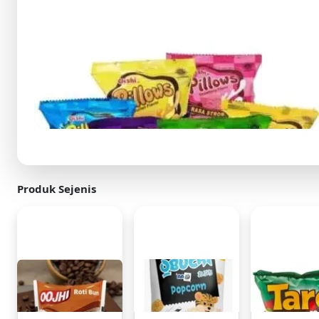
Produk Sejenis